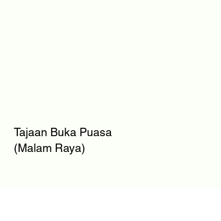
Tajaan Buka Puasa
(Malam Raya)