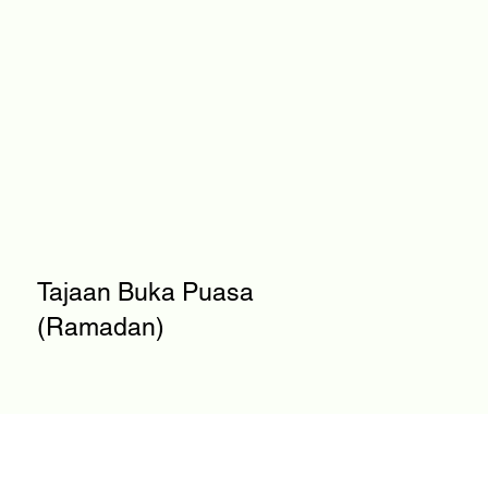
Tajaan Buka Puasa
(Ramadan)