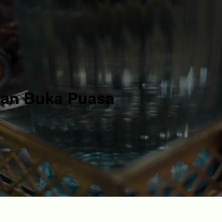
aan Buka Puasa