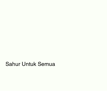
Sahur Untuk Semua